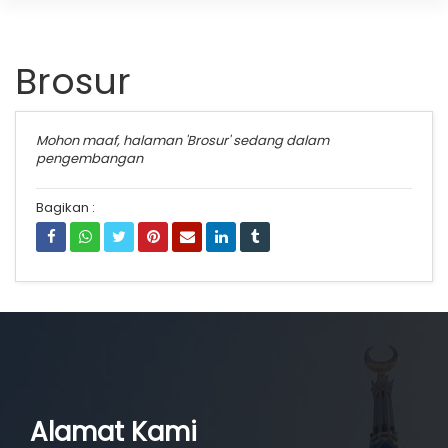
Brosur
Mohon maaf, halaman 'Brosur' sedang dalam
pengembangan
Bagikan :
Alamat Kami