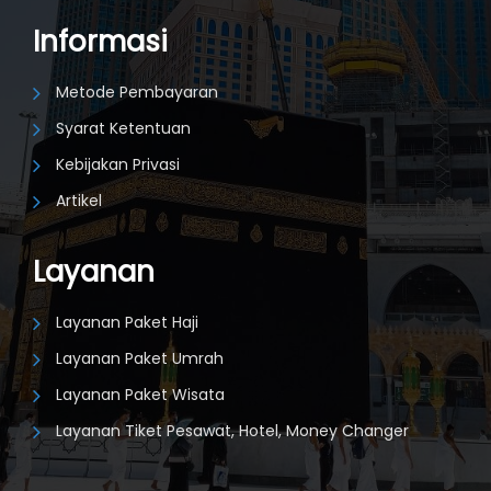
Informasi
Metode Pembayaran
Syarat Ketentuan
Kebijakan Privasi
Artikel
Layanan
Layanan Paket Haji
Layanan Paket Umrah
Layanan Paket Wisata
Layanan Tiket Pesawat, Hotel, Money Changer