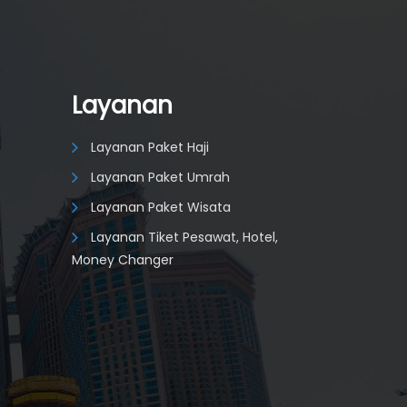
Layanan
Layanan Paket Haji
Layanan Paket Umrah
Layanan Paket Wisata
Layanan Tiket Pesawat, Hotel,
Money Changer