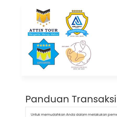
Panduan Transaksi
Untuk memudahkan Anda dalam melakukan pemesan