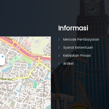
Informasi
Metode Pembayaran
Syarat Ketentuan
Kebijakan Privasi
×
Artikel