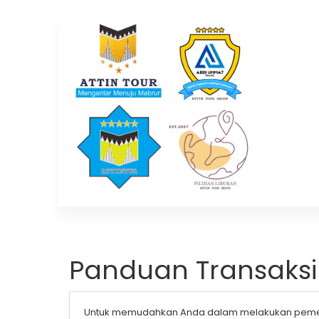
Panduan Transaksi
Untuk memudahkan Anda dalam melakukan pemesan