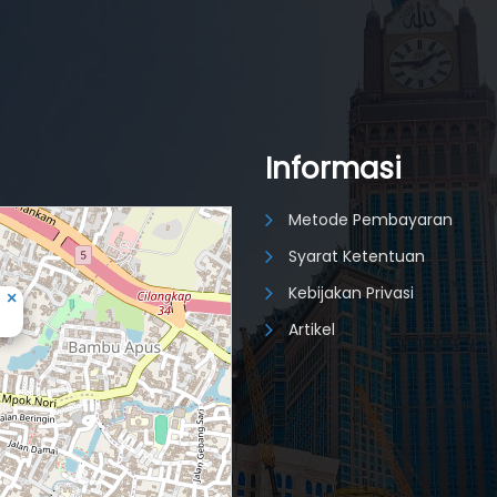
Informasi
Metode Pembayaran
Syarat Ketentuan
Kebijakan Privasi
×
Artikel