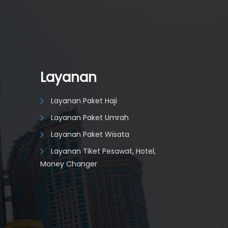
Layanan
Layanan Paket Haji
Layanan Paket Umrah
Layanan Paket Wisata
Layanan Tiket Pesawat, Hotel,
Money Changer