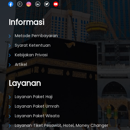
Informasi
Metode Pembayaran
Syarat Ketentuan
Kebijakan Privasi
Artikel
Layanan
Layanan Paket Haji
Layanan Paket Umrah
Layanan Paket Wisata
Layanan Tiket Pesawat, Hotel, Money Changer