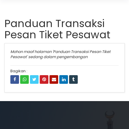
Panduan Transaksi
Pesan Tiket Pesawat
Mohon maaf halaman 'Panduan Transaksi Pesan Tiket
Pesawat' sedang dalam pengembangan
Bagikan :