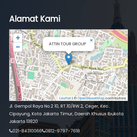
Alamat Kami
+
×
ATTIN TOUR GROUP
−
Leaflet
| ©
OpenStreetMap
contributors
Jl. Gempol Raya No.2 10, RT.10/RW.2, Ceger, Kec.
Cipayung, Kota Jakarta Timur, Daerah Khusus Ibukota
Jakarta 13820
021-84310066
0812-9797-7618