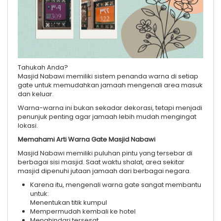
Tahukah Anda?
Masjid Nabawi memiliki sistem penanda warna di setiap
gate untuk memudahkan jamaah mengenali area masuk
dan keluar.
Warna-warna ini bukan sekadar dekorasi, tetapi menjadi
penunjuk penting agar jamaah lebih mudah mengingat
lokasi.
Memahami Arti Warna Gate Masjid Nabawi
Masjid Nabawi memiliki puluhan pintu yang tersebar di
berbagai sisi masjid. Saat waktu shalat, area sekitar
masjid dipenuhi jutaan jamaah dari berbagai negara.
Karena itu, mengenali warna gate sangat membantu
untuk:
Menentukan titik kumpul
Mempermudah kembali ke hotel
Menghindari tersesat