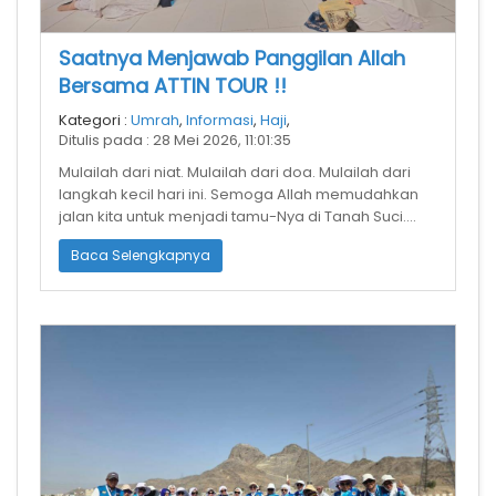
Saatnya Menjawab Panggilan Allah
Bersama ATTIN TOUR !!
Kategori :
Umrah
,
Informasi
,
Haji
,
Ditulis pada : 28 Mei 2026, 11:01:35
Mulailah dari niat. Mulailah dari doa. Mulailah dari
langkah kecil hari ini. Semoga Allah memudahkan
jalan kita untuk menjadi tamu-Nya di Tanah Suci.
Saatnya menjawab panggil
Baca Selengkapnya