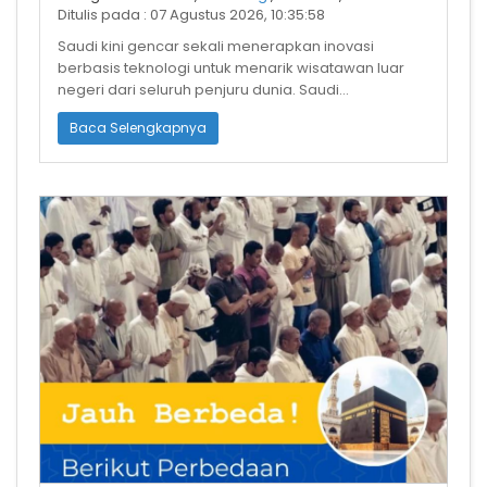
Ditulis pada : 07 Agustus 2026, 10:35:58
Saudi kini gencar sekali menerapkan inovasi
berbasis teknologi untuk menarik wisatawan luar
negeri dari seluruh penjuru dunia. Saudi
menargetkan untuk mendatangkan jutaan turi
Baca Selengkapnya