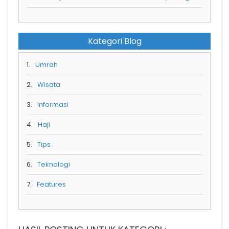
Kategori Blog
1.
Umrah
2.
Wisata
3.
Informasi
4.
Haji
5.
Tips
6.
Teknologi
7.
Features