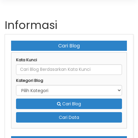
Informasi
Cari Blog
Kata Kunci
Kategori Blog
Cari Blog
Cari Data